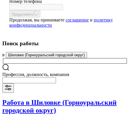
Номер телефона
Продолжить
Продолжая, вы принимаете
соглашение
и
политику
конфиденциальности
Поиск работы
в
Шиловке (Горноуральский городской округ)
Профессия, должность, компания
Работа в Шиловке (Горноуральский
городской округ)