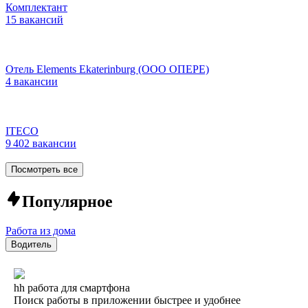
Комплектант
15 вакансий
Отель Elements Ekaterinburg (ООО ОПЕРЕ)
4 вакансии
ITECO
9 402 вакансии
Посмотреть все
Популярное
Работа из дома
Водитель
hh работа для смартфона
Поиск работы в приложении быстрее и удобнее