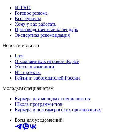
hh PRO
Готовое резюме
Все сервисы
Хочу у вас работать
Производственный календарь
Экспертная рекомендация
Новости и статьи
Блог
О компаниях в игровой форме
Жизнь в компании
ИТ-проекты
Рейтинг работодателей России
Молодым специалистам
Карьера для молодых специалистов
Школа программистов
Карьера в некоммерческих организациях
Боты для уведомлений