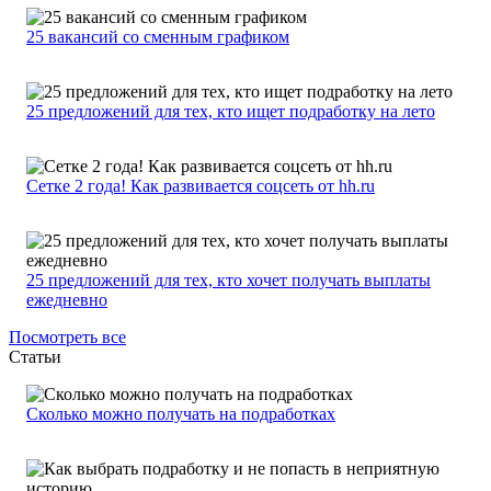
25 вакансий со сменным графиком
25 предложений для тех, кто ищет подработку на лето
Сетке 2 года! Как развивается соцсеть от hh.ru
25 предложений для тех, кто хочет получать выплаты
ежедневно
Посмотреть все
Статьи
Сколько можно получать на подработках