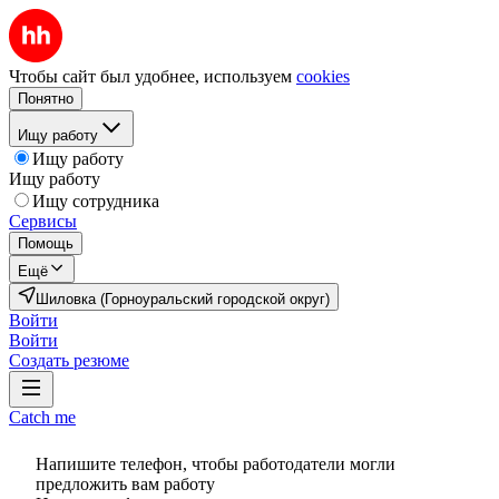
Чтобы сайт был удобнее, используем
cookies
Понятно
Ищу работу
Ищу работу
Ищу работу
Ищу сотрудника
Сервисы
Помощь
Ещё
Шиловка (Горноуральский городской округ)
Войти
Войти
Создать резюме
Catch me
Напишите телефон, чтобы работодатели могли
предложить вам работу