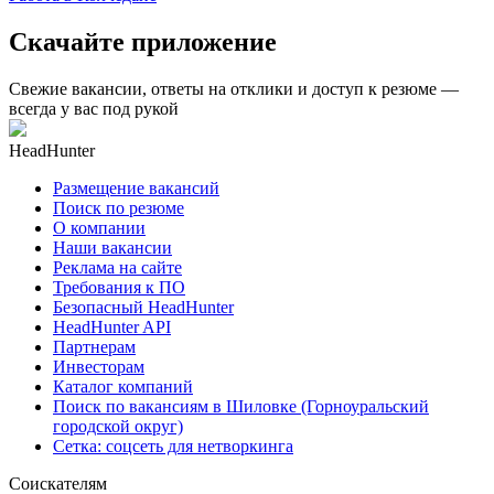
Скачайте приложение
Свежие вакансии, ответы на отклики и доступ к резюме —
всегда у вас под рукой
HeadHunter
Размещение вакансий
Поиск по резюме
О компании
Наши вакансии
Реклама на сайте
Требования к ПО
Безопасный HeadHunter
HeadHunter API
Партнерам
Инвесторам
Каталог компаний
Поиск по вакансиям в Шиловке (Горноуральский
городской округ)
Сетка: соцсеть для нетворкинга
Соискателям