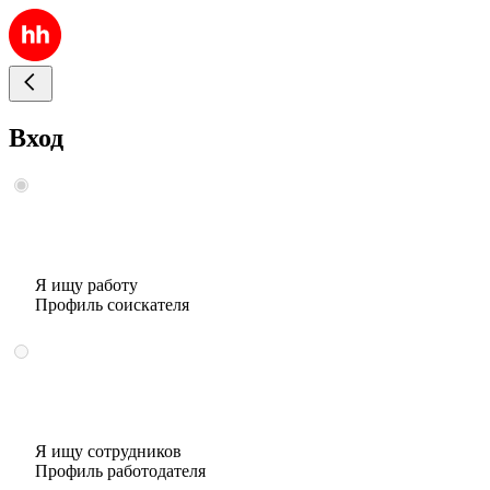
Вход
Я ищу работу
Профиль соискателя
Я ищу сотрудников
Профиль работодателя