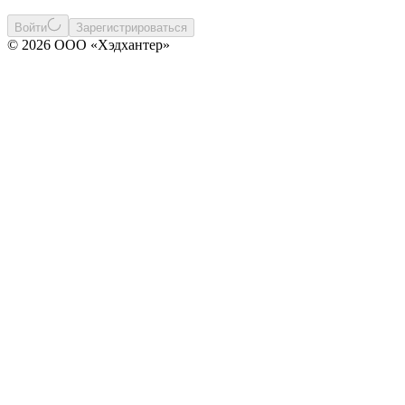
Войти
Зарегистрироваться
© 2026 ООО «Хэдхантер»