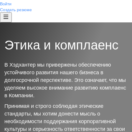
Войти
Создать резюме
Этика и комплаенс
В Хэдхантер мы привержены обеспечению
устойчивого развития нашего бизнеса в
долгосрочной перспективе. Это означает, что мы
уделяем высокое внимание развитию комплаенс
в Компании.
Принимая и строго соблюдая этические
стандарты, мы хотим донести мысль о
необходимости поддержания корпоративной
культуры и серьезность ответственности за свои