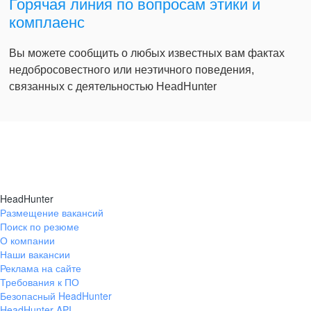
Горячая линия по вопросам этики и
комплаенс
Вы можете сообщить о любых известных вам фактах
недобросовестного или неэтичного поведения,
связанных с деятельностью HeadHunter
HeadHunter
Размещение вакансий
Поиск по резюме
О компании
Наши вакансии
Реклама на сайте
Требования к ПО
Безопасный HeadHunter
HeadHunter API