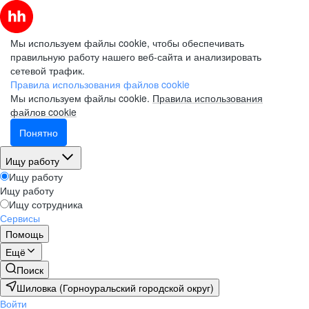
Мы используем файлы cookie, чтобы обеспечивать
правильную работу нашего веб-сайта и анализировать
сетевой трафик.
Правила использования файлов cookie
Мы используем файлы cookie.
Правила использования
файлов cookie
Понятно
Ищу работу
Ищу работу
Ищу работу
Ищу сотрудника
Сервисы
Помощь
Ещё
Поиск
Шиловка (Горноуральский городской округ)
Войти