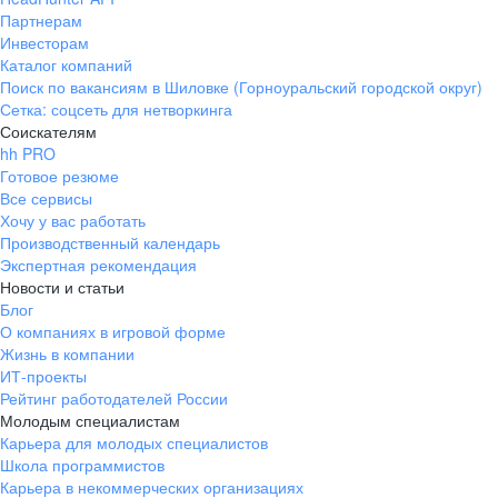
Партнерам
Инвесторам
Каталог компаний
Поиск по вакансиям в Шиловке (Горноуральский городской округ)
Сетка: соцсеть для нетворкинга
Соискателям
hh PRO
Готовое резюме
Все сервисы
Хочу у вас работать
Производственный календарь
Экспертная рекомендация
Новости и статьи
Блог
О компаниях в игровой форме
Жизнь в компании
ИТ-проекты
Рейтинг работодателей России
Молодым специалистам
Карьера для молодых специалистов
Школа программистов
Карьера в некоммерческих организациях