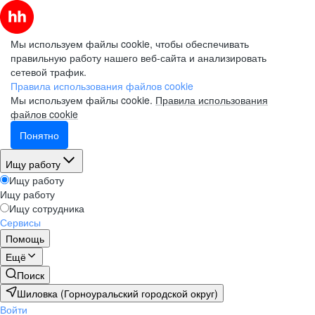
Мы используем файлы cookie, чтобы обеспечивать
правильную работу нашего веб-сайта и анализировать
сетевой трафик.
Правила использования файлов cookie
Мы используем файлы cookie.
Правила использования
файлов cookie
Понятно
Ищу работу
Ищу работу
Ищу работу
Ищу сотрудника
Сервисы
Помощь
Ещё
Поиск
Шиловка (Горноуральский городской округ)
Войти