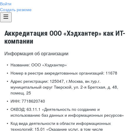
Войти
Создать резюме
Аккредитация ООО «Хэдхантер» как ИТ-
компании
Информация об организации
Название:
ООО «Хэдхантер»
Номер в реестре аккредитованных организаций:
11678
Адрес регистрации:
125047, г.Москва, вн.тур.г.
муниципальный округ Тверской, ул. 2-я Бретская, д. 48,
помещ. 25
ИНН:
7718620740
ОКВЭД:
63.11.1 «Деятельность по созданию и
использованию баз данных и информационных ресурсов»
Код вида деятельности в области информационных
технологий:
15.01 «Оказание услуг, в том числе