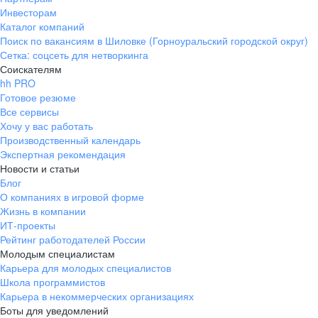
Инвесторам
Каталог компаний
Поиск по вакансиям в Шиловке (Горноуральский городской округ)
Сетка: соцсеть для нетворкинга
Соискателям
hh PRO
Готовое резюме
Все сервисы
Хочу у вас работать
Производственный календарь
Экспертная рекомендация
Новости и статьи
Блог
О компаниях в игровой форме
Жизнь в компании
ИТ-проекты
Рейтинг работодателей России
Молодым специалистам
Карьера для молодых специалистов
Школа программистов
Карьера в некоммерческих организациях
Боты для уведомлений