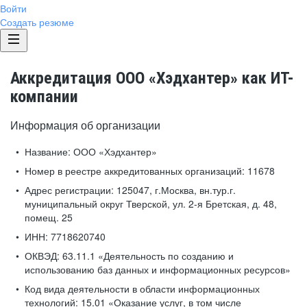
Войти
Создать резюме
Аккредитация ООО «Хэдхантер» как ИТ-
компании
Информация об организации
Название:
ООО «Хэдхантер»
Номер в реестре аккредитованных организаций:
11678
Адрес регистрации:
125047, г.Москва, вн.тур.г.
муниципальный округ Тверской, ул. 2-я Бретская, д. 48,
помещ. 25
ИНН:
7718620740
ОКВЭД:
63.11.1 «Деятельность по созданию и
использованию баз данных и информационных ресурсов»
Код вида деятельности в области информационных
технологий:
15.01 «Оказание услуг, в том числе