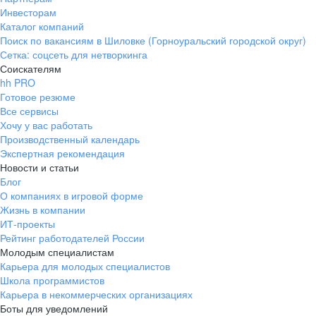
Инвесторам
Каталог компаний
Поиск по вакансиям в Шиловке (Горноуральский городской округ)
Сетка: соцсеть для нетворкинга
Соискателям
hh PRO
Готовое резюме
Все сервисы
Хочу у вас работать
Производственный календарь
Экспертная рекомендация
Новости и статьи
Блог
О компаниях в игровой форме
Жизнь в компании
ИТ-проекты
Рейтинг работодателей России
Молодым специалистам
Карьера для молодых специалистов
Школа программистов
Карьера в некоммерческих организациях
Боты для уведомлений