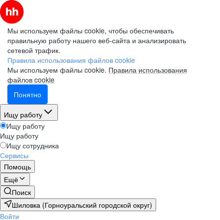
Мы используем файлы cookie, чтобы обеспечивать
правильную работу нашего веб-сайта и анализировать
сетевой трафик.
Правила использования файлов cookie
Мы используем файлы cookie.
Правила использования
файлов cookie
Понятно
Ищу работу
Ищу работу
Ищу работу
Ищу сотрудника
Сервисы
Помощь
Ещё
Поиск
Шиловка (Горноуральский городской округ)
Войти