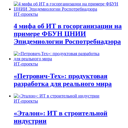
ИТ-проекты
4 мифа об ИТ в госорганизации на
примере ФБУН ЦНИИ
Эпидемиологии Роспотребнадзора
ИТ-проекты
«Петрович-Тех»: продуктовая
разработка для реального мира
ИТ-проекты
«Эталон»: ИТ в строительной
индустрии