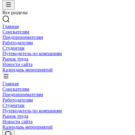
Все разделы
Главная
Соискателям
Предпринимателям
Работодателям
Студентам
Путеводитель по компаниям
Рынок труда
Новости сайта
Календарь мероприятий
Главная
Соискателям
Предпринимателям
Работодателям
Студентам
Путеводитель по компаниям
Рынок труда
Новости сайта
Календарь мероприятий