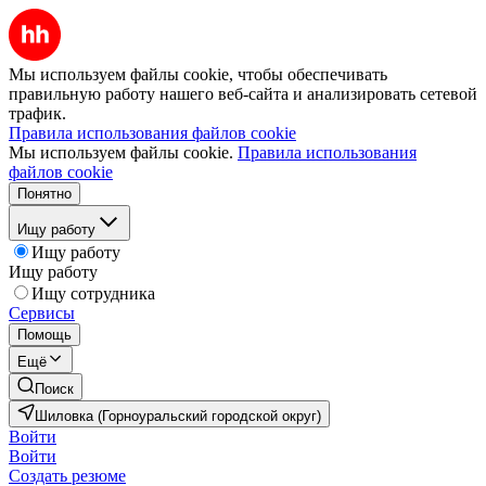
Мы используем файлы cookie, чтобы обеспечивать
правильную работу нашего веб-сайта и анализировать сетевой
трафик.
Правила использования файлов cookie
Мы используем файлы cookie.
Правила использования
файлов cookie
Понятно
Ищу работу
Ищу работу
Ищу работу
Ищу сотрудника
Сервисы
Помощь
Ещё
Поиск
Шиловка (Горноуральский городской округ)
Войти
Войти
Создать резюме