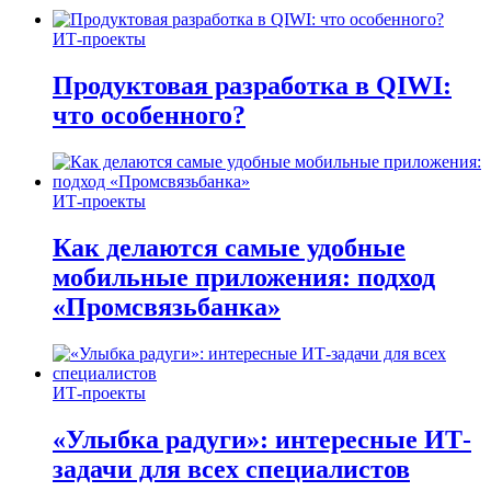
ИТ-проекты
Продуктовая разработка в QIWI:
что особенного?
ИТ-проекты
Как делаются самые удобные
мобильные приложения: подход
«Промсвязьбанка»
ИТ-проекты
«Улыбка радуги»: интересные ИТ-
задачи для всех специалистов