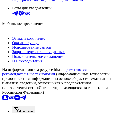
Боты для уведомлений
Мобильное приложение
Этика и комплаенс
Оказание услуг
Использование сайтов
Защита персональных данных
Пользовательское соглашение
ИТ аккредитация
На информационном ресурсе hh.ru
применяются
рекомендательные технологии
(информационные технологии
предоставления информации на основе сбора, систематизации
и анализа сведений, относящихся к предпочтениям
пользователей сети «Интернет», находящихся на территории
Российской Федерации)
Русский