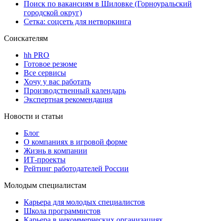
Поиск по вакансиям в Шиловке (Горноуральский
городской округ)
Сетка: соцсеть для нетворкинга
Соискателям
hh PRO
Готовое резюме
Все сервисы
Хочу у вас работать
Производственный календарь
Экспертная рекомендация
Новости и статьи
Блог
О компаниях в игровой форме
Жизнь в компании
ИТ-проекты
Рейтинг работодателей России
Молодым специалистам
Карьера для молодых специалистов
Школа программистов
Карьера в некоммерческих организациях