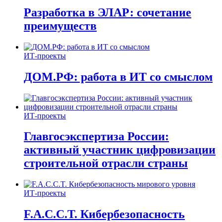
Разработка в ЭЛАР: сочетание
преимуществ
ИТ-проекты
ДОМ.РФ: работа в ИТ со смыслом
ИТ-проекты
Главгосэкспертиза России:
активный участник цифровизации
строительной отрасли страны
ИТ-проекты
F.A.C.C.T. Кибербезопасность