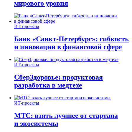
мирового уровня
ИТ-проекты
Банк «Санкт-Петербург»: гибкость
и инновации в финансовой сфере
ИТ-проекты
СберЗдоровье: продуктовая
разработка в медтехе
ИТ-проекты
МТС: взять лучшее от стартапа
и экосистемы