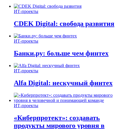
ИТ-проекты
CDEK Digital: свобода развития
ИТ-проекты
Банки.ру: больше чем финтех
ИТ-проекты
Alfa Digital: нескучный финтех
ИТ-проекты
«Киберпротект»: создавать
продукты мирового уровня в