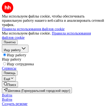
Мы используем файлы cookie, чтобы обеспечивать
правильную работу нашего веб-сайта и анализировать сетевой
трафик.
Правила использования файлов cookie
Мы используем файлы cookie.
Правила использования
файлов cookie
Понятно
Ищу работу
Ищу работу
Ищу работу
Ищу сотрудника
Сервисы
Помощь
Ещё
Поиск
Шиловка (Горноуральский городской округ)
Войти
Войти
Создать резюме