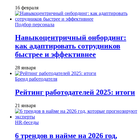
16 февраля
Подбор персонала
Навыкоцентричный онбординг:
как адаптировать сотрудников
быстрее и эффективнее
28 января
Бренд работодателя
Рейтинг работодателей 2025: итоги
21 января
HR-беседы
6 трендов в найме на 2026 год,