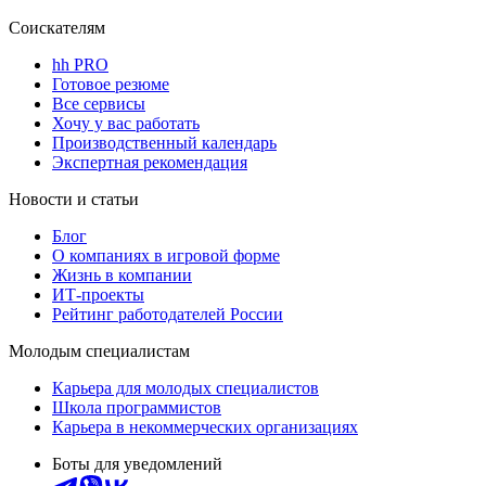
Соискателям
hh PRO
Готовое резюме
Все сервисы
Хочу у вас работать
Производственный календарь
Экспертная рекомендация
Новости и статьи
Блог
О компаниях в игровой форме
Жизнь в компании
ИТ-проекты
Рейтинг работодателей России
Молодым специалистам
Карьера для молодых специалистов
Школа программистов
Карьера в некоммерческих организациях
Боты для уведомлений