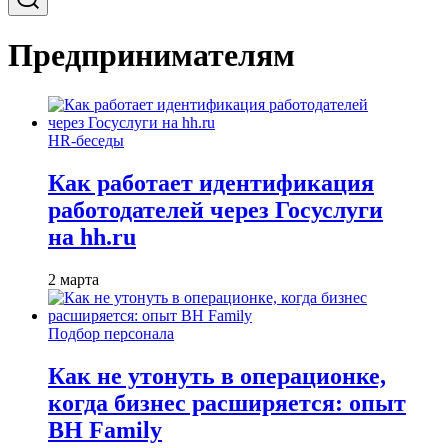
Предпринимателям
HR-беседы
Как работает идентификация
работодателей через Госуслуги
на hh.ru
2 марта
Подбор персонала
Как не утонуть в операционке,
когда бизнес расширяется: опыт
BH Family