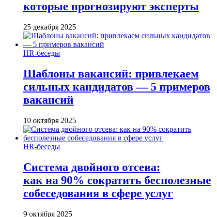
которые прогнозируют эксперты
25 декабря 2025
HR-беседы
Шаблоны вакансий: привлекаем
сильных кандидатов — 5 примеров
вакансий
10 октября 2025
HR-беседы
Система двойного отсева:
как на 90% сократить бесполезные
собеседования в сфере услуг
9 октября 2025