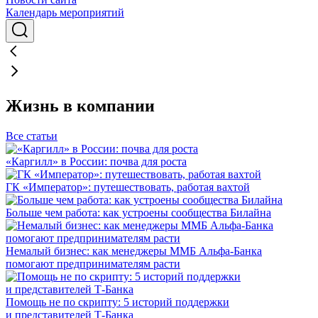
Календарь мероприятий
Жизнь в компании
Все статьи
«Каргилл» в России: почва для роста
ГК «Император»: путешествовать, работая вахтой
Больше чем работа: как устроены сообщества Билайна
Немалый бизнес: как менеджеры ММБ Альфа-Банка
помогают предпринимателям расти
Помощь не по скрипту: 5 историй поддержки
и представителей Т-Банка