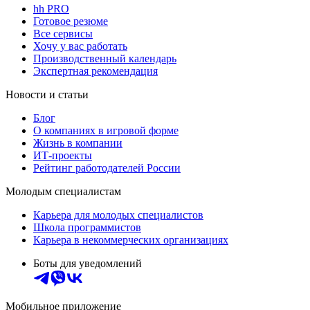
hh PRO
Готовое резюме
Все сервисы
Хочу у вас работать
Производственный календарь
Экспертная рекомендация
Новости и статьи
Блог
О компаниях в игровой форме
Жизнь в компании
ИТ-проекты
Рейтинг работодателей России
Молодым специалистам
Карьера для молодых специалистов
Школа программистов
Карьера в некоммерческих организациях
Боты для уведомлений
Мобильное приложение