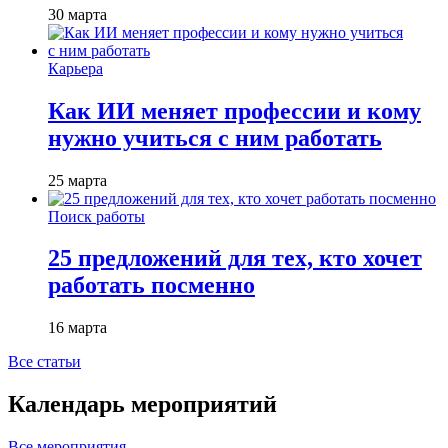
30 марта
Карьера
Как ИИ меняет профессии и кому
нужно учиться с ним работать
25 марта
Поиск работы
25 предложений для тех, кто хочет
работать посменно
16 марта
Все статьи
Календарь мероприятий
Все мероприятия