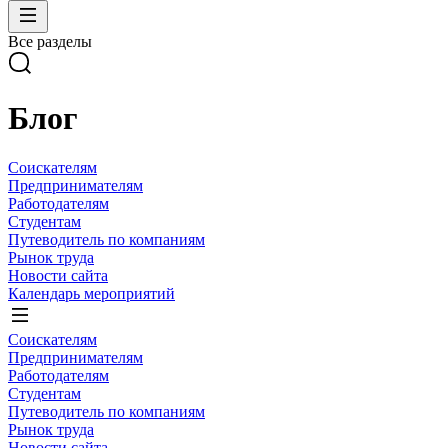
Все разделы
Блог
Соискателям
Предпринимателям
Работодателям
Студентам
Путеводитель по компаниям
Рынок труда
Новости сайта
Календарь мероприятий
Соискателям
Предпринимателям
Работодателям
Студентам
Путеводитель по компаниям
Рынок труда
Новости сайта