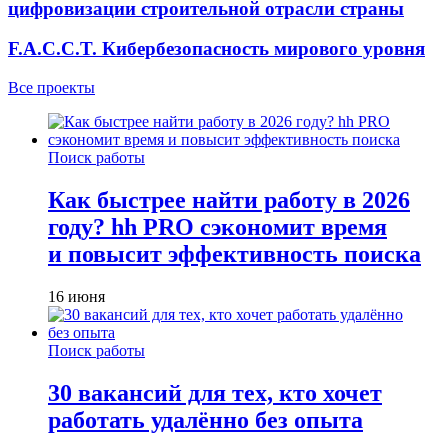
цифровизации строительной отрасли страны
F.A.C.C.T. Кибербезопасность мирового уровня
Все проекты
Поиск работы
Как быстрее найти работу в 2026
году? hh PRO сэкономит время
и повысит эффективность поиска
16 июня
Поиск работы
30 вакансий для тех, кто хочет
работать удалённо без опыта