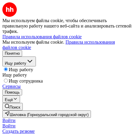
Мы используем файлы cookie, чтобы обеспечивать
правильную работу нашего веб-сайта и анализировать сетевой
трафик.
Правила использования файлов cookie
Мы используем файлы cookie.
Правила использования
файлов cookie
Понятно
Ищу работу
Ищу работу
Ищу работу
Ищу сотрудника
Сервисы
Помощь
Ещё
Поиск
Шиловка (Горноуральский городской округ)
Войти
Войти
Создать резюме