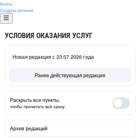
Войти
Создать резюме
УСЛОВИЯ ОКАЗАНИЯ УСЛУГ
Новая редакция с 23.07.2026 года
Ранее действующая редакция
Раскрыть все пункты,
чтобы прочитать всё сразу
Архив редакций