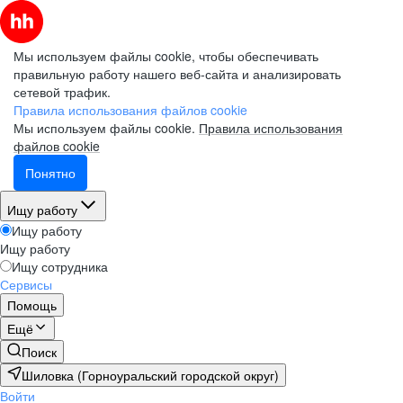
Мы используем файлы cookie, чтобы обеспечивать
правильную работу нашего веб-сайта и анализировать
сетевой трафик.
Правила использования файлов cookie
Мы используем файлы cookie.
Правила использования
файлов cookie
Понятно
Ищу работу
Ищу работу
Ищу работу
Ищу сотрудника
Сервисы
Помощь
Ещё
Поиск
Шиловка (Горноуральский городской округ)
Войти