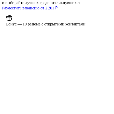
и выбирайте лучших среди откликнувшихся
Разместить вакансию от
2 201
₽
Бонус — 10 резюме с открытыми контактами