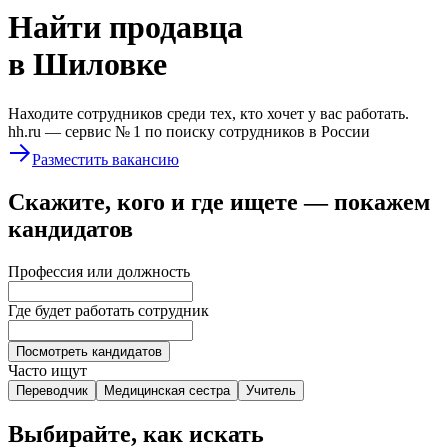
Найти
продавца
в Шиловке
Находите сотрудников среди тех, кто хочет у вас работать.
hh.ru —
сервис № 1
по поиску сотрудников в России
Разместить вакансию
Скажите, кого и где ищете — покажем
кандидатов
Профессия или должность
Где будет работать сотрудник
Посмотреть кандидатов
Часто ищут
Переводчик
Медицинская сестра
Учитель
Выбирайте, как искать