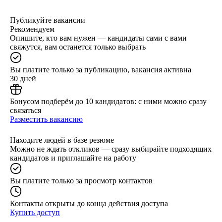
Публикуйте вакансии
Рекомендуем
Опишите, кто вам нужен — кандидаты сами с вами
свяжутся, вам останется только выбрать
Вы платите только за публикацию, вакансия активна
30 дней
Бонусом подберём до 10 кандидатов: с ними можно сразу
связаться
Разместить вакансию
Находите людей в базе резюме
Можно не ждать откликов — сразу выбирайте подходящих
кандидатов и приглашайте на работу
Вы платите только за просмотр контактов
Контакты открыты до конца действия доступа
Купить доступ