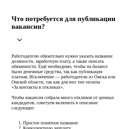
Что потребуется для публикации
вакансии?
Работодателю обязательно нужно указать название
должности, заработную плату, а также описать
обязанности. Ещё необходимо, чтобы на балансе
были денежные средства, так как публикация
платная. Исключение — работодатели из Омска или
Омской области, так как для них тип оплаты
«За контакты в откликах».
Чтобы вакансия собрала много откликов от ценных
кандидатов, советуем включить в описание
следующее:
Простое понятное название
Конкурентную зарплату