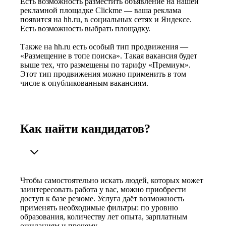
Есть возможность разместить объявление на нашей
рекламной площадке Clickme — ваша реклама
появится на hh.ru, в социальных сетях и Яндексе.
Есть возможность выбрать площадку.
Также на hh.ru есть особый тип продвижения —
«Размещение в топе поиска». Такая вакансия будет
выше тех, что размещены по тарифу «Премиум».
Этот тип продвижения можно применить в том
числе к опубликованным вакансиям.
Как найти кандидатов?
Чтобы самостоятельно искать людей, которых может
заинтересовать работа у вас, можно приобрести
доступ к базе резюме. Услуга даёт возможность
применять необходимые фильтры: по уровню
образования, количеству лет опыта, зарплатным
ожиданиям и прочему.