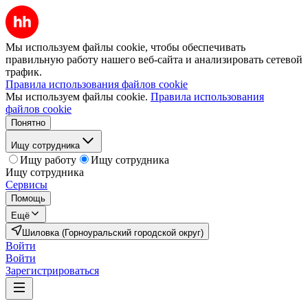
Мы используем файлы cookie, чтобы обеспечивать
правильную работу нашего веб-сайта и анализировать сетевой
трафик.
Правила использования файлов cookie
Мы используем файлы cookie.
Правила использования
файлов cookie
Понятно
Ищу сотрудника
Ищу работу
Ищу сотрудника
Ищу сотрудника
Сервисы
Помощь
Ещё
Шиловка (Горноуральский городской округ)
Войти
Войти
Зарегистрироваться