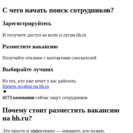
С чего начать поиск сотрудников?
Зарегистрируйтесь
И получите доступ ко всем услугам hh.ru
Разместите вакансию
Получайте отклики с контактами соискателей
Выбирайте лучших
Из тех, кто уже хочет у вас работать
Начать подбор на hh.ru
4173
компании
сейчас ищут сотрудников
Почему стоит разместить вакансию
на hh.ru?
Это просто и эффективно — опишите, кто нужен,