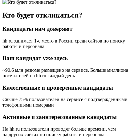
Кто будет откликаться?
Кандидаты нам доверяют
hh.ru занимает 1-е место в России
среди сайтов по поиску
работы и персонала
Ваш кандидат уже здесь
~90.6 млн резюме размещено на сервисе. Больше миллиона
посетителей на hh.ru каждый день
Качественные и проверенные кандидаты
Свыше 75% пользователей на сервисе с подтвержденными
телефонными номерами
Активные и заинтересованные кандидаты
На hh.ru пользователи проводят больше времени, чем
на других сайтах по поиску работы и персонала