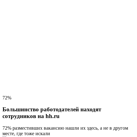
72%
Большинство работодателей находят
сотрудников на hh.ru
72% разместивших вакансию
нашли их здесь, а не в другом
месте, где тоже искали