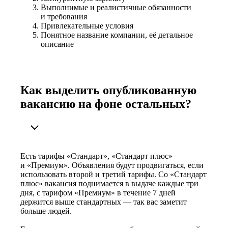
Выполнимые и реалистичные обязанности
и требования
Привлекательные условия
Понятное название компании, её детальное
описание
Как выделить опубликованную
вакансию на фоне остальных?
Есть тарифы «Стандарт», «Стандарт плюс»
и «Премиум». Объявления будут продвигаться, если
использовать второй и третий тарифы. Со «Стандарт
плюс» вакансия поднимается в выдаче каждые три
дня, с тарифом «Премиум» в течение 7 дней
держится выше стандартных — так вас заметит
больше людей.