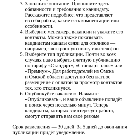
Заполните описание. Пропишите здесь
обязанности и требования к кандидату.
Расскажите подробнее, что представляет
из себя работа, какие есть компенсации или
особенности.
Выберите менеджера вакансии и укажите его
контакты. Можно также показывать
кандидатам каналы связи для откликов —
например, электронную почту или телефон.
Выберите тип публикации. Почти во всех
случаях надо выбрать платную публикацию
по тарифу «Стандарт», «Стандарт плюс» или
«Премиум». Для работодателей из Омска
и Омской области доступно бесплатное
размещение с оплатой за просмотр контактов
тех, кто откликнулся.
Опубликуйте вакансию. Нажмите
«Опубликовать», и ваше объявление попадёт
в поиск через несколько минут. Теперь
кандидаты, которых заинтересует работа,
смогут отправить вам своё резюме.
Срок размещения — 30 дней. За 5 дней до окончания
публикации придёт уведомление.