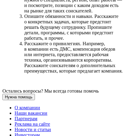
и посмотрите, позиции с каким доходом есть
на рынке для таких соискателей.
Опишите обязанности и навыки. Расскажите
о конкретных задачах, которые предстоит
решать будущему сотруднику. Пропишите
детали, программы, с которыми предстоит
работать, и прочее.
Расскажите о привилегиях. Например,
в компании есть ДМС, компенсация обедов
или интернета, предоставляется рабочая
техника, организовываются корпоративы.
Расскажите соискателям о дополнительных
преимуществах, которые предлагает компания.
Остались вопросы? Мы всегда готовы помочь
Нужна помощь
О компании
Наши вакансии
Партнерам
Реклама на сайте
Новости и статьи
Инвесторам