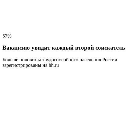
57%
Вакансию увидит каждый второй соискатель
Больше половины трудоспособного населения
России
зарегистрированы на hh.ru