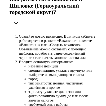
Шиловке (Горноуральский
городской округ)?
Создайте новую вакансию. В личном кабинете
работодателя в разделе «Вакансии» нажмите
«Вакансия+» или «Создать вакансию».
Объявление можно составить с помощью
шаблона, доработать ранее сохранённый
черновик или начать заполнение сначала.
Введите основную информацию:
название позиции
специализацию: укажите вручную или
выберите из выпадающего списка
город
тип занятости: полная, частичная,
удалённая и прочее
зарплату: укажите диапазон или
фиксированную сумму, до или после
вычета налогов
требуемый опыт работы