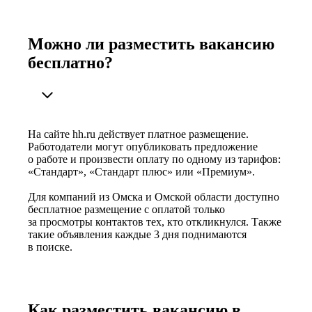
Можно ли разместить вакансию
бесплатно?
На сайте hh.ru действует платное размещение.
Работодатели могут опубликовать предложение
о работе и произвести оплату по одному из тарифов:
«Стандарт», «Стандарт плюс» или «Премиум».
Для компаний из Омска и Омской области доступно
бесплатное размещение с оплатой только
за просмотры контактов тех, кто откликнулся. Также
такие объявления каждые 3 дня поднимаются
в поиске.
Как разместить вакансию в