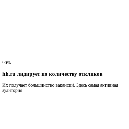
90%
hh.ru лидирует по количеству откликов
Их получает большинство вакансий
. Здесь самая активная
аудитория