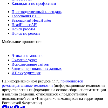
Кандидаты по профессиям
Производственный календарь
Требования к ПО
Безопасный HeadHunter
HeadHunter API
Поиск работы
Поиск по резюме
Мобильное приложение
Этика и комплаенс
Оказание услуг
Использование сайтов
Защита персональных данных
ИТ аккредитация
На информационном ресурсе hh.ru
применяются
рекомендательные технологии
(информационные технологии
предоставления информации на основе сбора, систематизации
и анализа сведений, относящихся к предпочтениям
пользователей сети «Интернет», находящихся на территории
Российской Федерации)