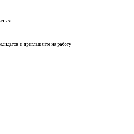
аться
ндидатов и приглашайте на работу