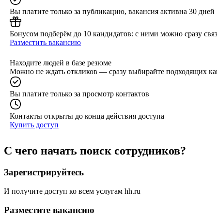
Вы платите только за публикацию, вакансия активна 30 дней
Бонусом подберём до 10 кандидатов: с ними можно сразу связ
Разместить вакансию
Находите людей в базе резюме
Можно не ждать откликов — сразу выбирайте подходящих ка
Вы платите только за просмотр контактов
Контакты открыты до конца действия доступа
Купить доступ
С чего начать поиск сотрудников?
Зарегистрируйтесь
И получите доступ ко всем услугам hh.ru
Разместите вакансию