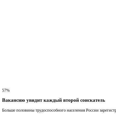
57%
Вакансию увидит каждый второй соискатель
Больше половины трудоспособного населения
России зарегистр