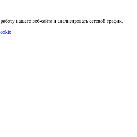
аботу нашего веб-сайта и анализировать сетевой трафик.
ookie