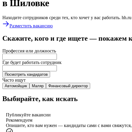
в Шиловке
Находите сотрудников среди тех, кто хочет у вас работать. hh.r
Разместить вакансию
Скажите, кого и где ищете — покажем 
Профессия или должность
Где будет работать сотрудник
Посмотреть кандидатов
Часто ищут
Автомойщик
Маляр
Финансовый директор
Выбирайте, как искать
Публикуйте вакансии
Рекомендуем
Опишите, кто вам нужен — кандидаты сами с вами свяжутся, 