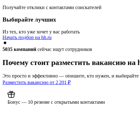
Получайте отклики с контактами соискателей
Выбирайте лучших
Из тех, кто уже хочет у вас работать
Начать подбор на hh.ru
5035
компаний
сейчас ищут сотрудников
Почему стоит разместить вакансию на 
Это просто и эффективно — опишите, кто нужен, и выбирайте
Разместить вакансию от
2 201
₽
Бонус — 10 резюме с открытыми контактами