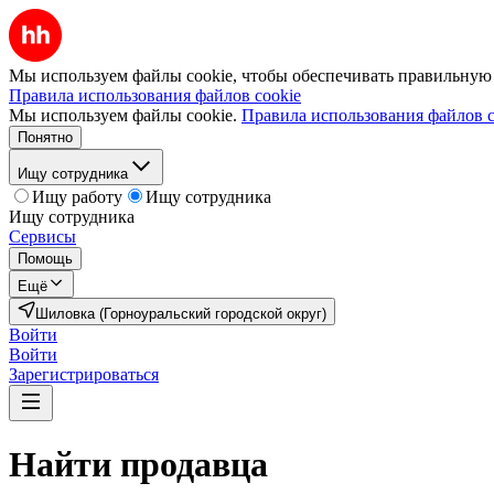
Мы используем файлы cookie, чтобы обеспечивать правильную р
Правила использования файлов cookie
Мы используем файлы cookie.
Правила использования файлов c
Понятно
Ищу сотрудника
Ищу работу
Ищу сотрудника
Ищу сотрудника
Сервисы
Помощь
Ещё
Шиловка (Горноуральский городской округ)
Войти
Войти
Зарегистрироваться
Найти
продавца