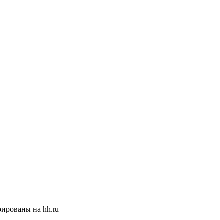
ированы на hh.ru