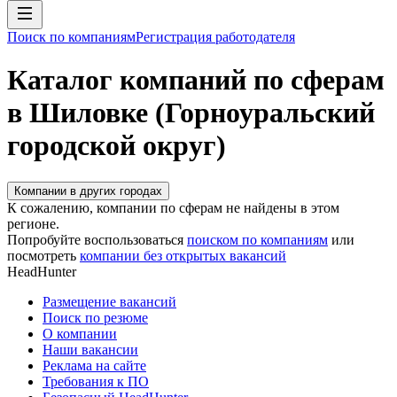
Поиск по компаниям
Регистрация работодателя
Каталог компаний по сферам
в Шиловке (Горноуральский
городской округ)
Компании в других городах
К сожалению, компании по сферам не найдены в этом
регионе.
Попробуйте воспользоваться
поиском по компаниям
или
посмотреть
компании без открытых вакансий
HeadHunter
Размещение вакансий
Поиск по резюме
О компании
Наши вакансии
Реклама на сайте
Требования к ПО