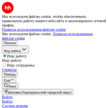
Мы используем файлы cookie, чтобы обеспечивать
правильную работу нашего веб-сайта и анализировать сетевой
трафик.
Правила использования файлов cookie
Мы используем файлы cookie.
Правила использования
файлов cookie
Понятно
Ищу работу
Ищу работу
Ищу работу
Ищу сотрудника
Сервисы
Помощь
Ещё
Поиск
Шиловка (Горноуральский городской округ)
Войти
Войти
Создать резюме