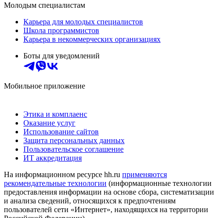
Молодым специалистам
Карьера для молодых специалистов
Школа программистов
Карьера в некоммерческих организациях
Боты для уведомлений
Мобильное приложение
Этика и комплаенс
Оказание услуг
Использование сайтов
Защита персональных данных
Пользовательское соглашение
ИТ аккредитация
На информационном ресурсе hh.ru
применяются
рекомендательные технологии
(информационные технологии
предоставления информации на основе сбора, систематизации
и анализа сведений, относящихся к предпочтениям
пользователей сети «Интернет», находящихся на территории