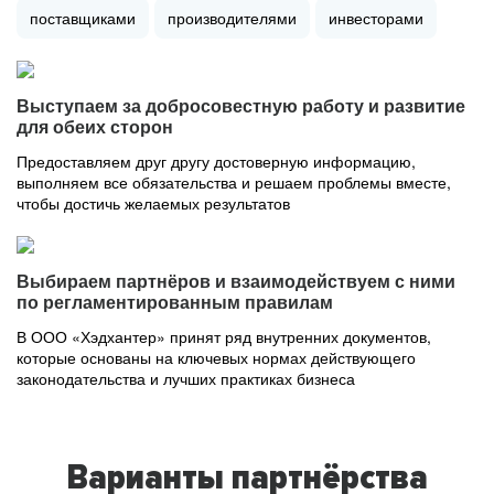
поставщиками
производителями
инвесторами
Выступаем за добросовестную работу и развитие
для обеих сторон
Предоставляем друг другу достоверную информацию,
выполняем все обязательства и решаем проблемы вместе,
чтобы достичь желаемых результатов
Выбираем партнёров и взаимодействуем с ними
по регламентированным правилам
В ООО «Хэдхантер» принят ряд внутренних документов,
которые основаны на ключевых нормах действующего
законодательства и лучших практиках бизнеса
Варианты партнёрства