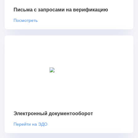
Письма с запросами на верификацию
Посмотреть
Электронный документооборот
Перейти на ЭДО