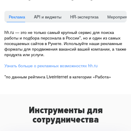
Реклама
API и виджеты
HR-экспертиза
Мероприят
hh.ru — это не только самый крупный сервис для поиска
работы и подбора персонала в России*, но и один из самых
посещаемых сайтов в Рунете. Используйте наши рекламные
форматы для продвижения вакансий вашей компании, а также
продукта или услуги.
Узнать больше о рекламных возможностях hh.ru
*по данным рейтинга Liveinternet в категории «Работа»
Инструменты для
сотрудничества