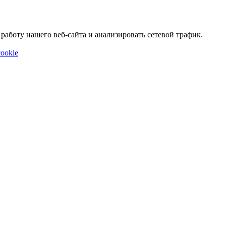
аботу нашего веб-сайта и анализировать сетевой трафик.
ookie