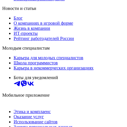
Новости и статьи
Блог
О компаниях в игровой форме
Жизнь в компании
ИТ-проекты
Рейтинг работодателей России
Молодым специалистам
Карьера для молодых специалистов
Школа программистов
Карьера в некоммерческих организациях
Боты для уведомлений
Мобильное приложение
Этика и комплаенс
Оказание услуг
Использование сайтов
Защита персональных данных