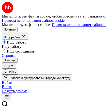
Мы используем файлы cookie, чтобы обеспечивать правильную р
Правила использования файлов cookie
Мы используем файлы cookie.
Правила использования файлов c
Понятно
Ищу работу
Ищу работу
Ищу работу
Ищу сотрудника
Сервисы
Помощь
Ещё
Поиск
Шиловка (Горноуральский городской округ)
Войти
Войти
Создать резюме