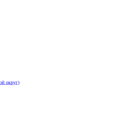
ой округ)