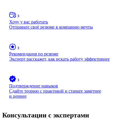
Хочу у вас работать
Отправьте своё резюме в компанию мечты
Рекомендация по резюме
Эксперт расскажет, как искать работу эффективнее
Подтверждение навыков
Сдайте теорию с практикой и станьте заметнее
и ценнее
Консультации с экспертами