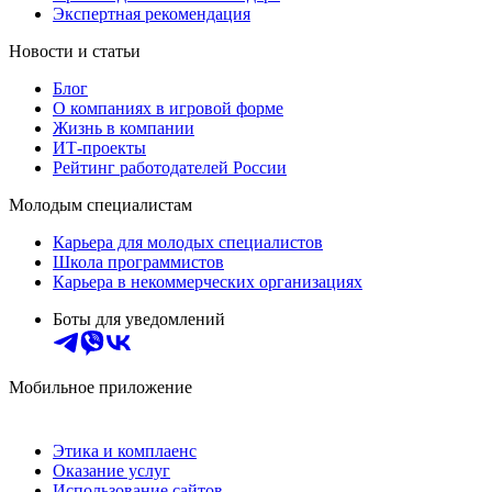
Экспертная рекомендация
Новости и статьи
Блог
О компаниях в игровой форме
Жизнь в компании
ИТ-проекты
Рейтинг работодателей России
Молодым специалистам
Карьера для молодых специалистов
Школа программистов
Карьера в некоммерческих организациях
Боты для уведомлений
Мобильное приложение
Этика и комплаенс
Оказание услуг
Использование сайтов