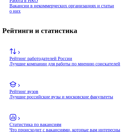
Работа в НКО
Вакансии в некоммерческих организациях и статьи
о них
Рейтинги и статистика
Рейтинг работодателей России
Лучшие компании для работы по мнению соискателей
Рейтинг вузов
Лучшие российские вузы и московские факультеты
Статистика по вакансиям
Что происходит с вакансиями, которые вам интересны