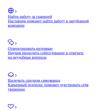
Найти работу за границей
Наставник поможет найти работу в зарубежной
компании
Отрепетировать интервью
Научим проходить собеседование и отвечать
на неудобные вопросы
Вылечить синдром самозванца
Карьерный психолог поможет чувствовать себя
увереннее