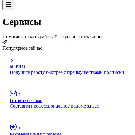
Сервисы
Помогают искать работу быстрее и эффективнее
Популярное сейчас
hh PRO
Получите работу быстрее с преимуществами подписки
Готовое резюме
Составим профессиональное резюме за вас
Рекомендация по резюме