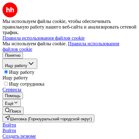
Мы используем файлы cookie, чтобы обеспечивать
правильную работу нашего веб-сайта и анализировать сетевой
трафик.
Правила использования файлов cookie
Мы используем файлы cookie.
Правила использования
файлов cookie
Понятно
Ищу работу
Ищу работу
Ищу работу
Ищу сотрудника
Сервисы
Помощь
Ещё
Поиск
Шиловка (Горноуральский городской округ)
Войти
Войти
Создать резюме