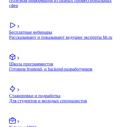
Полезная информация из разных профессиональных
сфер
Бесплатные вебинары
Рассказывают и показывают ведущие эксперты hh.ru
Школа программистов
Готовим frontend- и backend-разработчиков
Стажировки и подработка
Для студентов и молодых специалистов